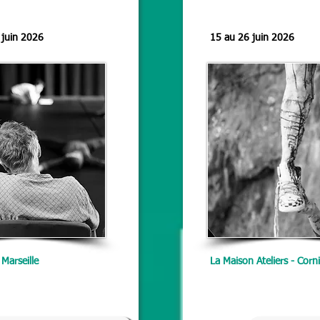
 juin 2026
15 au 26 juin 2026
 Marseille
La Maison Ateliers - Corni