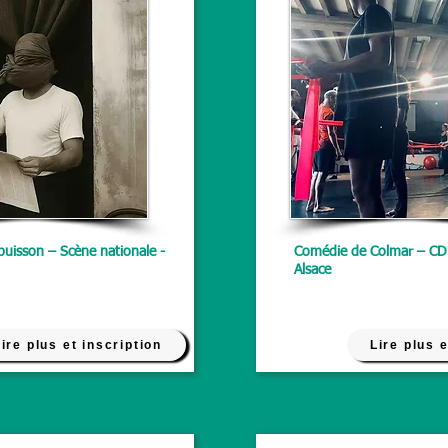
uisson – Scène nationale -
Comédie de Colmar – CD
Alsace
ire plus et inscription
Lire plus e