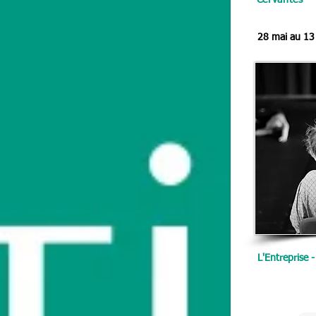
Cervantes
28 mai au 13
L'Entreprise -