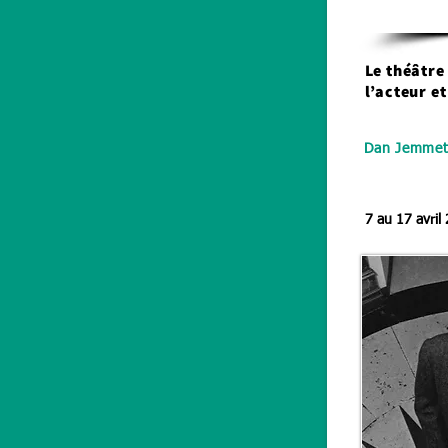
Le théâtre
l’acteur e
Dan Jemmett
7 au 17 avril