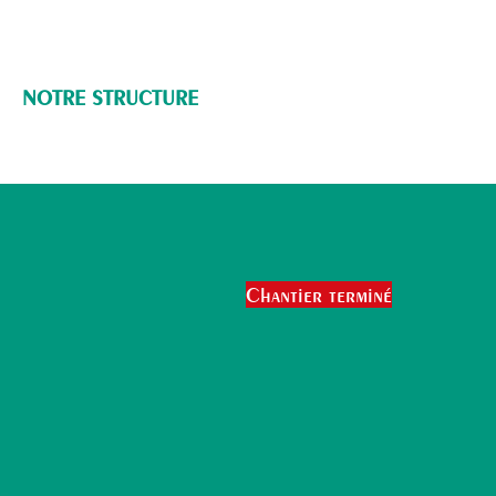
NOTRE STRUCTURE
Chantier terminé