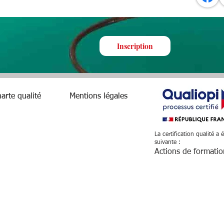
Inscription
arte qualité
Mentions légales
La certification qualité a 
suivante :
Actions de formati