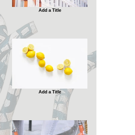
Add a Title
Add a Title