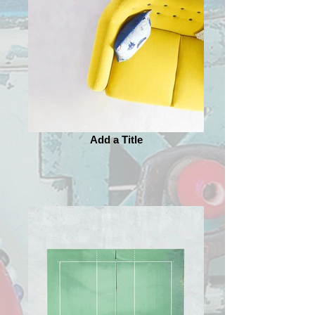
Add a Title