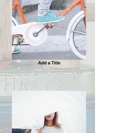
Add a Title